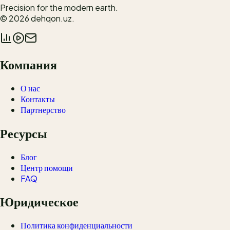
Precision for the modern earth.
© 2026
dehqon.uz
.
Компания
О нас
Контакты
Партнерство
Ресурсы
Блог
Центр помощи
FAQ
Юридическое
Политика конфиденциальности