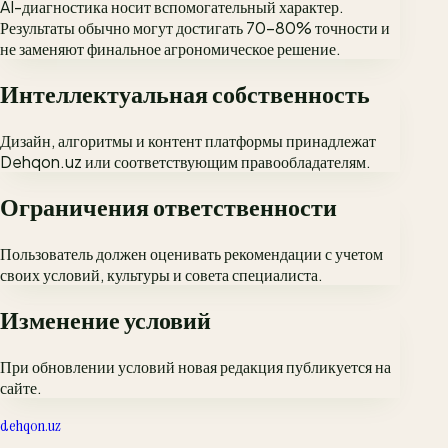
AI-диагностика носит вспомогательный характер.
Результаты обычно могут достигать 70-80% точности и
не заменяют финальное агрономическое решение.
Интеллектуальная собственность
Дизайн, алгоритмы и контент платформы принадлежат
Dehqon.uz или соответствующим правообладателям.
Ограничения ответственности
Пользователь должен оценивать рекомендации с учетом
своих условий, культуры и совета специалиста.
Изменение условий
При обновлении условий новая редакция публикуется на
сайте.
dehqon.uz