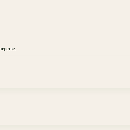
нерстве.