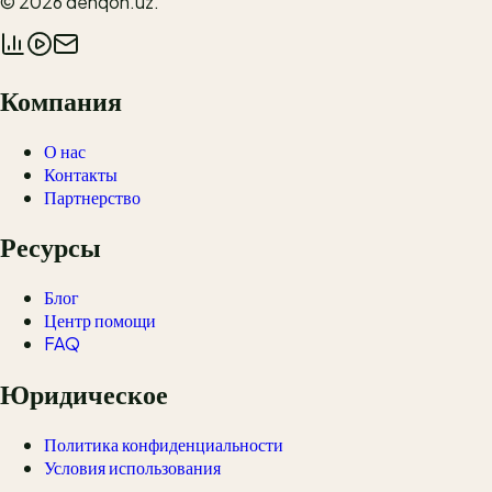
© 2026
dehqon.uz
.
Компания
О нас
Контакты
Партнерство
Ресурсы
Блог
Центр помощи
FAQ
Юридическое
Политика конфиденциальности
Условия использования