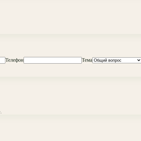
Телефон
Тема
.